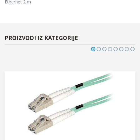
Ethernet 2 m
PROIZVODI IZ KATEGORIJE