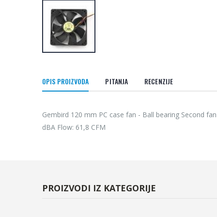
OPIS PROIZVODA
PITANJA
RECENZIJE
Gembird 120 mm PC case fan - Ball bearing Second fa
dBA Flow: 61,8 CFM
PROIZVODI IZ KATEGORIJE