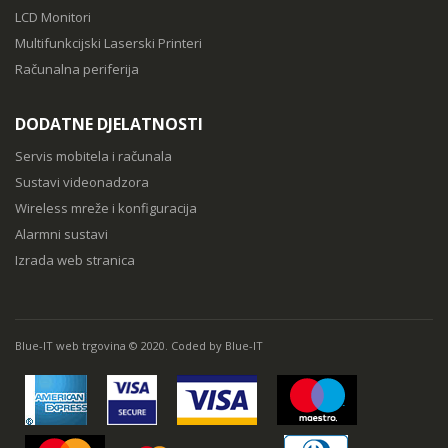
LCD Monitori
Multifunkcijski Laserski Printeri
Računalna periferija
DODATNE DJELATNOSTI
Servis mobitela i računala
Sustavi videonadzora
Wireless mreže i konfiguracija
Alarmni sustavi
Izrada web stranica
Blue-IT web trgovina © 2020. Coded by Blue-IT