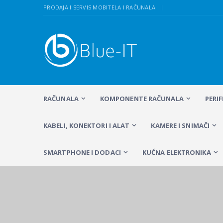
PRODAJA I SERVIS MOBITELA I RAČUNALA
RAČUNALA
KOMPONENTE RAČUNALA
PERI
KABELI, KONEKTORI I ALAT
KAMERE I SNIMAČI
SMARTPHONE I DODACI
KUĆNA ELEKTRONIKA