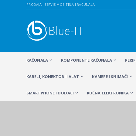
PRODAJA I SERVIS MOBITELA I RAČUNALA
RAČUNALA
KOMPONENTE RAČUNALA
PERI
KABELI, KONEKTORI I ALAT
KAMERE I SNIMAČI
SMARTPHONE I DODACI
KUĆNA ELEKTRONIKA