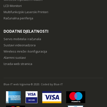
LCD Monitori
Multifunkcijski Laserski Printeri
Računalna periferija
DODATNE DJELATNOSTI
Servis mobitela i računala
Sustavi videonadzora
Wireless mreže i konfiguracija
Alarmni sustavi
Izrada web stranica
Blue-IT web trgovina © 2020. Coded by Blue-IT