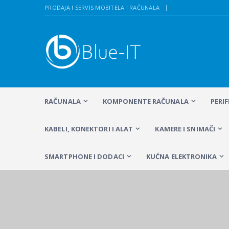
PRODAJA I SERVIS MOBITELA I RAČUNALA
RAČUNALA
KOMPONENTE RAČUNALA
PERI
KABELI, KONEKTORI I ALAT
KAMERE I SNIMAČI
SMARTPHONE I DODACI
KUĆNA ELEKTRONIKA