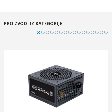
PROIZVODI IZ KATEGORIJE