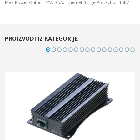
Max Power Output 24V, 0.5A. Ethernet Surge Protection 15kV
PROIZVODI IZ KATEGORIJE