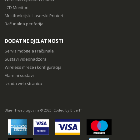
LCD Monitori
Multifunkcijski Laserski Printeri
Računalna periferija
DODATNE DJELATNOSTI
Servis mobitela i računala
Sustavi videonadzora
Wireless mreže i konfiguracija
Alarmni sustavi
Izrada web stranica
Blue-IT web trgovina © 2020. Coded by Blue-IT