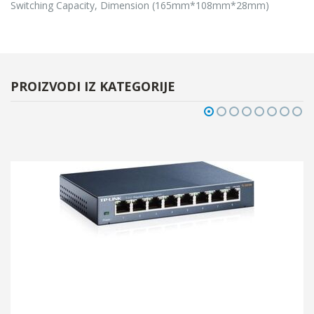
Switching Capacity, Dimension (165mm*108mm*28mm)
PROIZVODI IZ KATEGORIJE