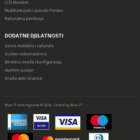
LCD Monitori
Multifunkcijski Laserski Printeri
Računalna periferija
DODATNE DJELATNOSTI
Servis mobitela i računala
Sustavi videonadzora
Wireless mreže i konfiguracija
Alarmni sustavi
Izrada web stranica
Blue-IT web trgovina © 2020. Coded by Blue-IT