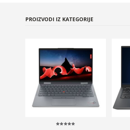
PROIZVODI IZ KATEGORIJE