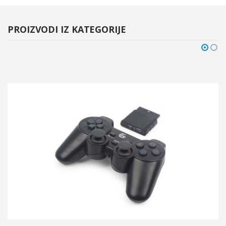
PROIZVODI IZ KATEGORIJE