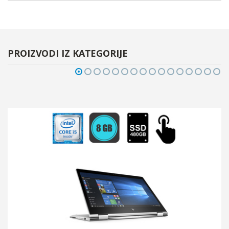
PROIZVODI IZ KATEGORIJE