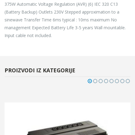
375W Automatic Voltage Regulation (AVR) (6) IEC 320 C13
(Battery Backup) Outlets 230V Stepped approximation to a
sinewave Transfer Time 6ms typical : 10ms maximum No
management Expected Battery Life 3-5 years Wall mountable.
Input cable not included.
PROIZVODI IZ KATEGORIJE