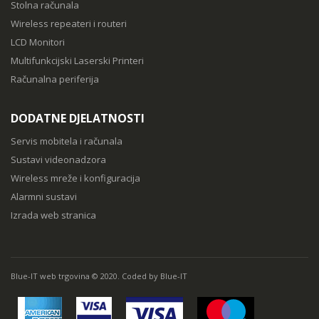
Stolna računala
Wireless repeateri i routeri
LCD Monitori
Multifunkcijski Laserski Printeri
Računalna periferija
DODATNE DJELATNOSTI
Servis mobitela i računala
Sustavi videonadzora
Wireless mreže i konfiguracija
Alarmni sustavi
Izrada web stranica
Blue-IT web trgovina © 2020. Coded by Blue-IT