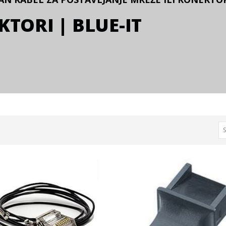
KTORI | BLUE-IT