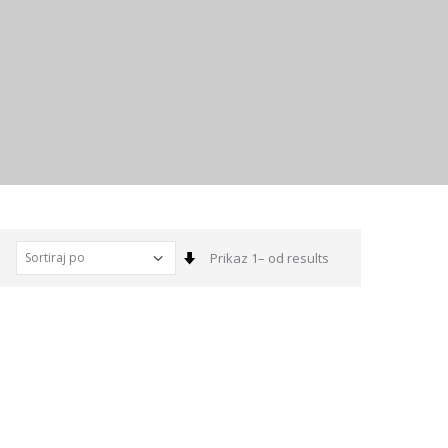
Sortiraj
Prikaz 1– od results